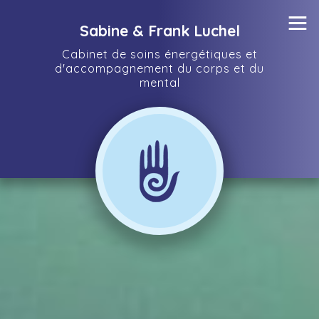
≡
Sabine & Frank Luchel
Cabinet de soins énergétiques et
d'accompagnement du corps et du
mental