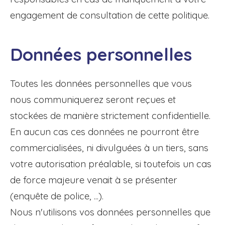
engagement de consultation de cette politique.
Données personnelles
Toutes les données personnelles que vous
nous communiquerez seront reçues et
stockées de manière strictement confidentielle.
En aucun cas ces données ne pourront être
commercialisées, ni divulguées à un tiers, sans
votre autorisation préalable, si toutefois un cas
de force majeure venait à se présenter
(enquête de police, ...).
Nous n'utilisons vos données personnelles que