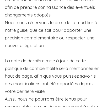
afin de prendre connaissance des éventuels
changements adoptés.
Nous nous réservons le droit de la modifier à
notre guise, que ce soit pour apporter une
précision complémentaire ou respecter une
nouvelle législation.
La date de dernière mise à jour de cette
politique de confidentialité sera mentionnée en
haut de page, afin que vous puissiez savoir si
des modifications ont été apportées depuis
votre dernière visite.
Aussi, nous ne pourrons être tenus pour
responsables en cas de manquement à votre