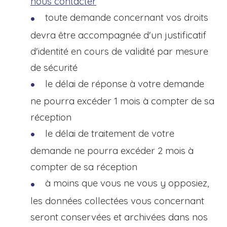
nous contacter
toute demande concernant vos droits
devra être accompagnée d'un justificatif
d'identité en cours de validité par mesure
de sécurité
le délai de réponse à votre demande
ne pourra excéder 1 mois à compter de sa
réception
le délai de traitement de votre
demande ne pourra excéder 2 mois à
compter de sa réception
à moins que vous ne vous y opposiez,
les données collectées vous concernant
seront conservées et archivées dans nos