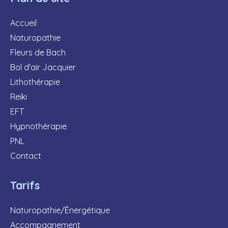
Accueil
Naturopathie
Fleurs de Bach
Bol d'air Jacquier
Lithothérapie
Reiki
EFT
Hypnothérapie
PNL
Contact
Tarifs
Naturopathie/Énergétique
Accompagnement