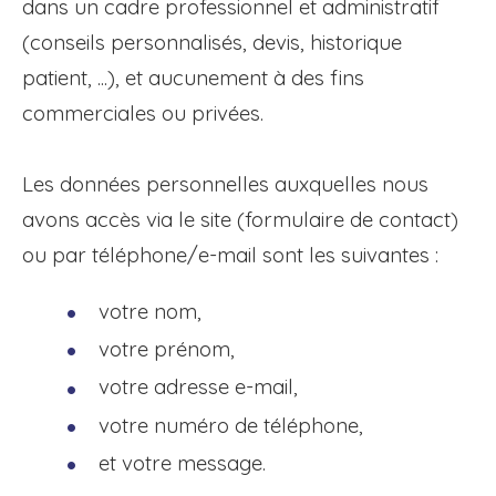
dans un cadre professionnel et administratif
(conseils personnalisés, devis, historique
patient, ...), et aucunement à des fins
commerciales ou privées.
Les données personnelles auxquelles nous
avons accès via le site (formulaire de contact)
ou par téléphone/e-mail sont les suivantes :
votre nom,
votre prénom,
votre adresse e-mail,
votre numéro de téléphone,
et votre message.