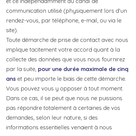
et ce indépendamment du canal de
communication utilisé (physiquement lors d'un
rendez-vous, par téléphone, e-mail, ou via le
site).
Toute démarche de prise de contact avec nous
implique tacitement votre accord quant à la
collecte des données que vous nous fournirez
par la suite,
pour une durée maximale de cinq
ans
et peu importe le biais de cette démarche.
Vous pouvez vous y opposer à tout moment.
Dans ce cas, il se peut que nous ne puissions
pas répondre totalement à certaines de vos
demandes, selon leur nature, si des
informations essentielles venaient à nous