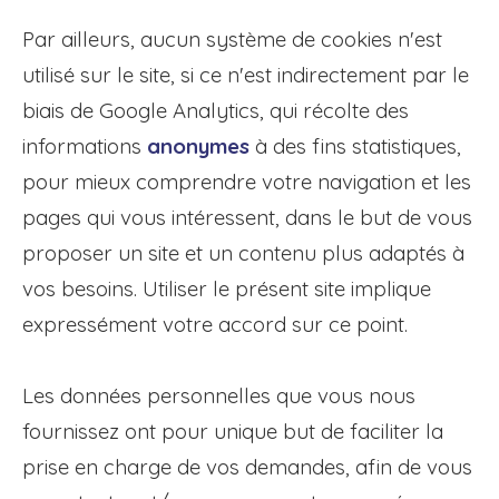
Par ailleurs, aucun système de cookies n'est
utilisé sur le site, si ce n'est indirectement par le
biais de Google Analytics, qui récolte des
informations
anonymes
à des fins statistiques,
pour mieux comprendre votre navigation et les
pages qui vous intéressent, dans le but de vous
proposer un site et un contenu plus adaptés à
vos besoins. Utiliser le présent site implique
expressément votre accord sur ce point.
Les données personnelles que vous nous
fournissez ont pour unique but de faciliter la
prise en charge de vos demandes, afin de vous