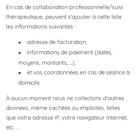
En cas de collaboration professionnelle/suivi
thérapeutique, peuvent s'ajouter à cette liste
les informations suivantes :
adresse de facturation,
informations de paiement (dates,
moyens, montants, ...),
et vos coordonnées en cas de séance à
domicile.
À aucun moment nous ne collectons d'autres
données, même cachées ou implicites, telles
que votre adresse IP, votre navigateur Internet,
etc. ...