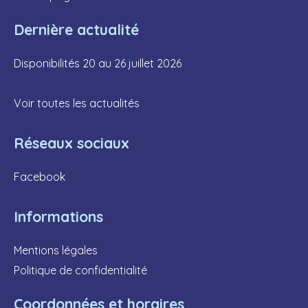
Dernière actualité
Disponibilités 20 au 26 juillet 2026
Voir toutes les actualités
Réseaux sociaux
Facebook
Informations
Mentions légales
Politique de confidentialité
Coordonnées et horaires