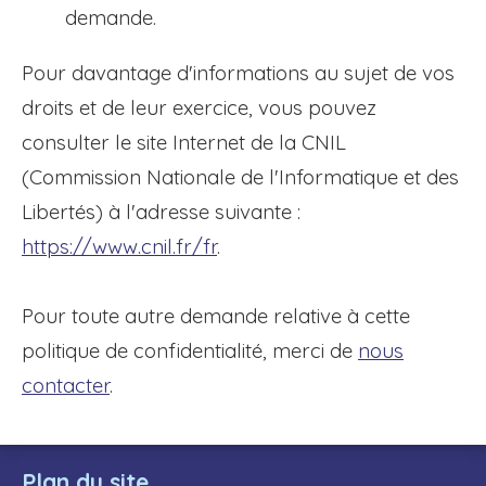
demande.
Pour davantage d'informations au sujet de vos
droits et de leur exercice, vous pouvez
consulter le site Internet de la CNIL
(Commission Nationale de l'Informatique et des
Libertés) à l'adresse suivante :
https://www.cnil.fr/fr
.
Pour toute autre demande relative à cette
politique de confidentialité, merci de
nous
contacter
.
Plan du site