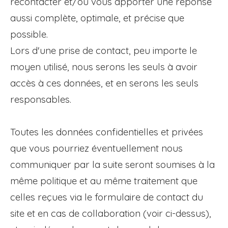
recontacter et/ou vous apporter une réponse
aussi complète, optimale, et précise que
possible.
Lors d'une prise de contact, peu importe le
moyen utilisé, nous serons les seuls à avoir
accès à ces données, et en serons les seuls
responsables.
Toutes les données confidentielles et privées
que vous pourriez éventuellement nous
communiquer par la suite seront soumises à la
même politique et au même traitement que
celles reçues via le formulaire de contact du
site et en cas de collaboration (voir ci-dessus),