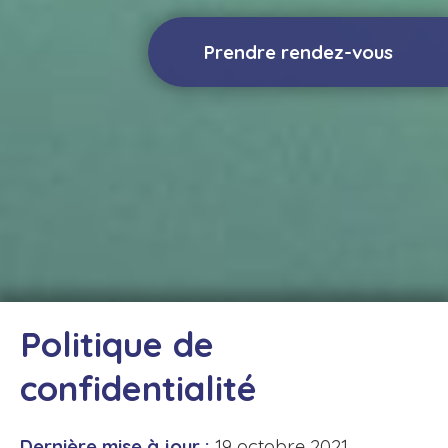
Prendre rendez-vous
Politique de
confidentialité
Dernière mise à jour :
19 octobre 2021