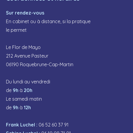
Sur rendez-vous
En cabinet ou à distance, si la pratique
le permet
Le Flor de Mayo
212 Avenue Pasteur
06190 Roquebrune-Cap-Martin
Du lundi au vendredi
de
9h
à
20h
Le samedi matin
de
9h
à
12h
Frank Luchel :
06 52 60 37 91