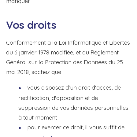
manquer.
Vos droits
Conformément à la Loi Informatique et Libertés
du 6 janvier 1978 modifiée, et au Réglement
Général sur la Protection des Données du 25
mai 2018, sachez que :
vous disposez d'un droit d'accès, de
rectification, d'opposition et de
suppression de vos données personnelles
à tout moment
pour exercer ce droit, il vous suffit de