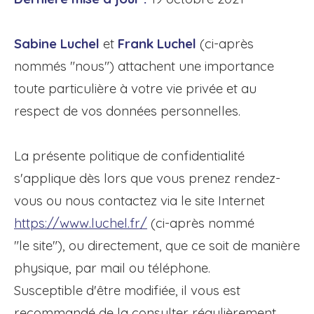
Sabine Luchel
et
Frank Luchel
(ci-après
nommés "nous") attachent une importance
toute particulière à votre vie privée et au
respect de vos données personnelles.
La présente politique de confidentialité
s'applique dès lors que vous prenez rendez-
vous ou nous contactez via le site Internet
https://www.luchel.fr/
(ci-après nommé
"le site"), ou directement, que ce soit de manière
physique, par mail ou téléphone.
Susceptible d'être modifiée, il vous est
recommandé de la consulter régulièrement