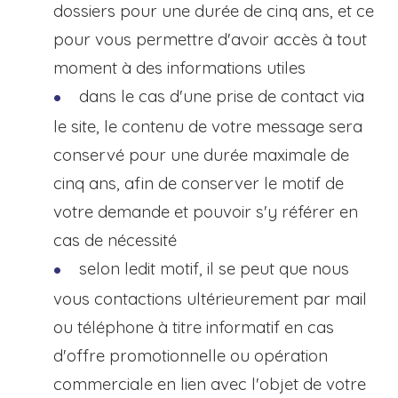
dossiers pour une durée de cinq ans, et ce
pour vous permettre d'avoir accès à tout
moment à des informations utiles
dans le cas d'une prise de contact via
le site, le contenu de votre message sera
conservé pour une durée maximale de
cinq ans, afin de conserver le motif de
votre demande et pouvoir s'y référer en
cas de nécessité
selon ledit motif, il se peut que nous
vous contactions ultérieurement par mail
ou téléphone à titre informatif en cas
d'offre promotionnelle ou opération
commerciale en lien avec l'objet de votre