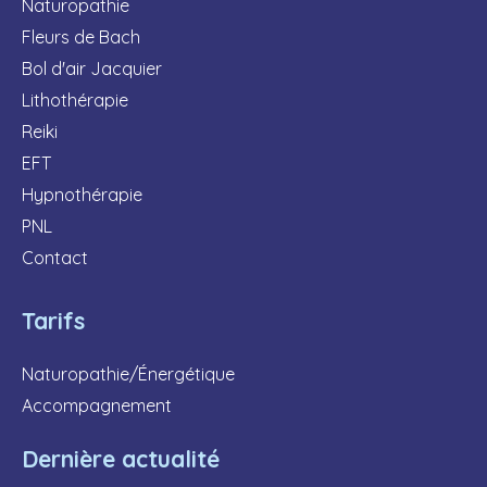
Naturopathie
Fleurs de Bach
Bol d'air Jacquier
Lithothérapie
Reiki
EFT
Hypnothérapie
PNL
Contact
Tarifs
Naturopathie/Énergétique
Accompagnement
Dernière actualité