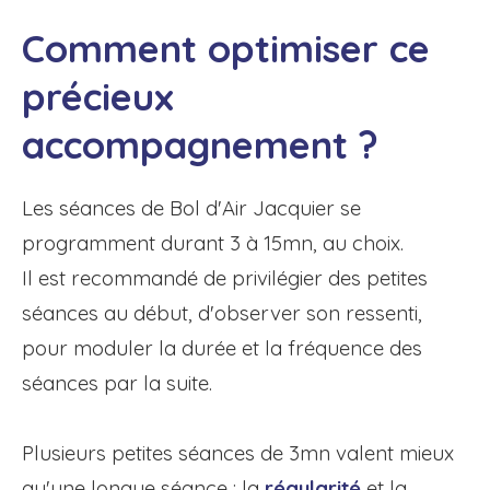
Comment optimiser ce
précieux
accompagnement ?
Les séances de Bol d'Air Jacquier se
programment durant 3 à 15mn, au choix.
Il est recommandé de privilégier des petites
séances au début, d'observer son ressenti,
pour moduler la durée et la fréquence des
séances par la suite.
Plusieurs petites séances de 3mn valent mieux
qu'une longue séance : la
régularité
et la