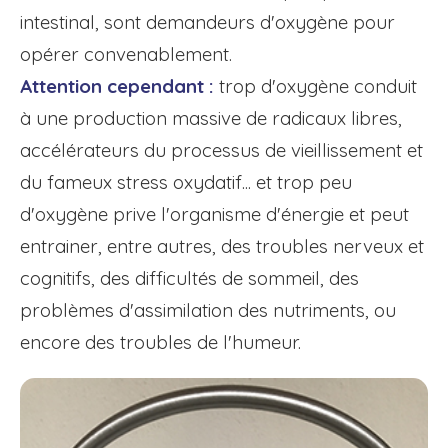
intestinal, sont demandeurs d'oxygène pour
opérer convenablement.
Attention cependant :
trop d'oxygène conduit
à une production massive de radicaux libres,
accélérateurs du processus de vieillissement et
du fameux stress oxydatif... et trop peu
d'oxygène prive l'organisme d'énergie et peut
entrainer, entre autres, des troubles nerveux et
cognitifs, des difficultés de sommeil, des
problèmes d'assimilation des nutriments, ou
encore des troubles de l'humeur.