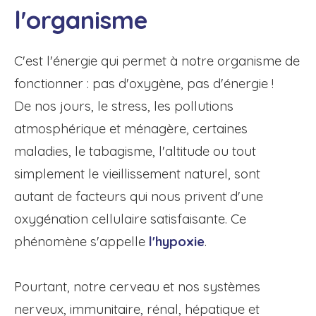
l'organisme
C'est l'énergie qui permet à notre organisme de
fonctionner : pas d'oxygène, pas d'énergie !
De nos jours, le stress, les pollutions
atmosphérique et ménagère, certaines
maladies, le tabagisme, l'altitude ou tout
simplement le vieillissement naturel, sont
autant de facteurs qui nous privent d'une
oxygénation cellulaire satisfaisante. Ce
phénomène s'appelle
l'hypoxie
.
Pourtant, notre cerveau et nos systèmes
nerveux, immunitaire, rénal, hépatique et