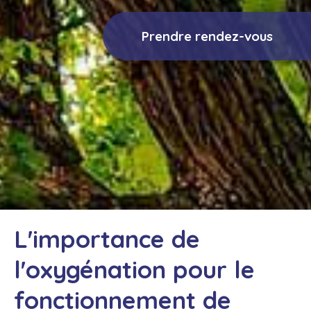
Prendre rendez-vous
L'importance de
l'oxygénation pour le
fonctionnement de