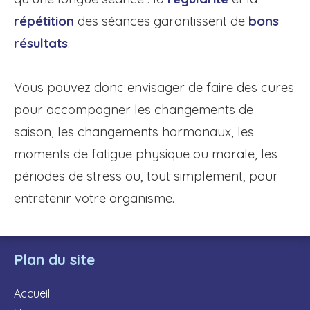
répétition
des séances garantissent de
bons
résultats
.
Vous pouvez donc envisager de faire des cures
pour accompagner les changements de
saison, les changements hormonaux, les
moments de fatigue physique ou morale, les
périodes de stress ou, tout simplement, pour
entretenir votre organisme.
Plan du site
Accueil