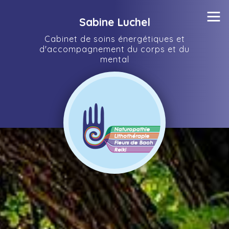
≡
Sabine Luchel
Cabinet de soins énergétiques et
d'accompagnement du corps et du
mental