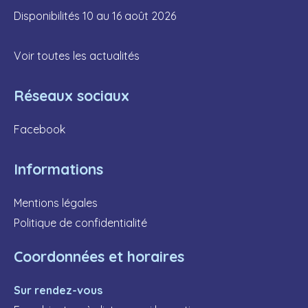
Disponibilités 10 au 16 août 2026
Voir toutes les actualités
Réseaux sociaux
Facebook
Informations
Mentions légales
Politique de confidentialité
Coordonnées et horaires
Sur rendez-vous