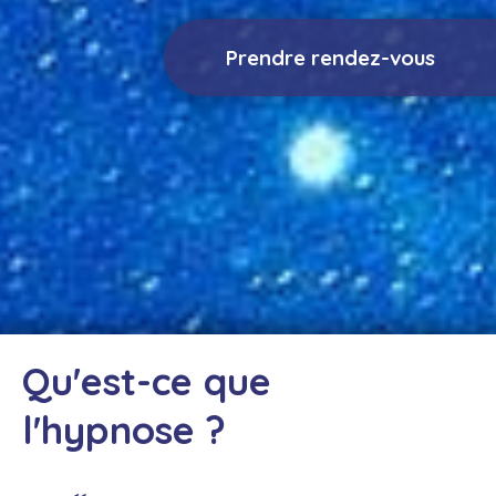
Prendre rendez-vous
Qu'est-ce que
l'hypnose ?