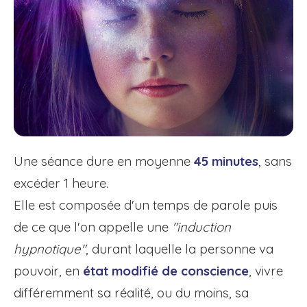
Une séance dure en moyenne
45 minutes
, sans
excéder 1 heure.
Elle est composée d'un temps de parole puis
de ce que l'on appelle une
"induction
hypnotique"
, durant laquelle la personne va
pouvoir, en
état modifié de conscience
, vivre
différemment sa réalité, ou du moins, sa