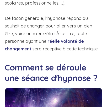
scolaires, professionnelles, ...).
De façon générale, l'hypnose répond au
souhait de changer pour aller vers un bien-
être, voire un mieux-être. À ce titre, toute
personne ayant une
réelle volonté de
changement
sera réceptive à cette technique.
Comment se déroule
une séance d'hypnose ?