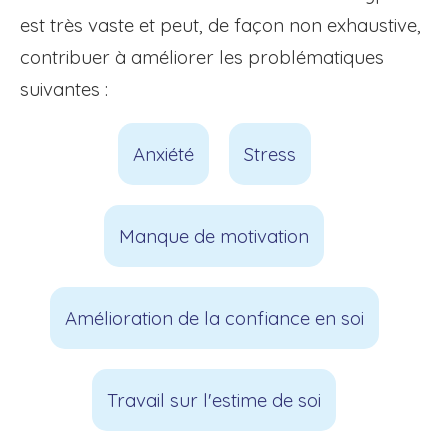
est très vaste et peut, de façon non exhaustive,
contribuer à améliorer les problématiques
suivantes :
Anxiété
Stress
Manque de motivation
Amélioration de la confiance en soi
Travail sur l'estime de soi