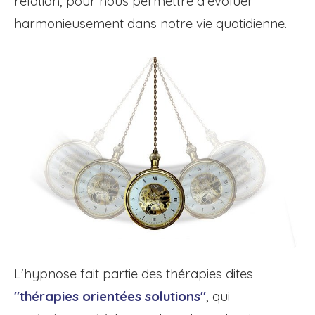
relation, pour nous permettre d'évoluer
harmonieusement dans notre vie quotidienne.
L'hypnose fait partie des thérapies dites
"thérapies orientées solutions"
, qui