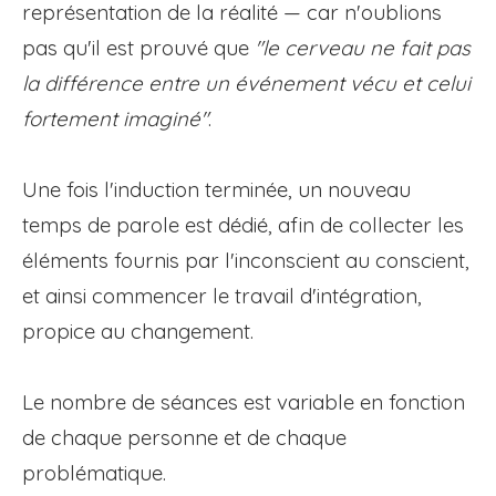
représentation de la réalité — car n'oublions
pas qu'il est prouvé que
"le cerveau ne fait pas
la différence entre un événement vécu et celui
fortement imaginé"
.
Une fois l'induction terminée, un nouveau
temps de parole est dédié, afin de collecter les
éléments fournis par l'inconscient au conscient,
et ainsi commencer le travail d'intégration,
propice au changement.
Le nombre de séances est variable en fonction
de chaque personne et de chaque
problématique.