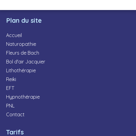
Plan du site
Accueil
Naturopathie
Fleurs de Bach
Bol d'air Jacquier
Lithothérapie
Reiki
EFT
Hypnothérapie
PNL
Contact
Tarifs