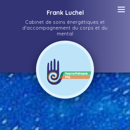
≡
Frank Luchel
Cabinet de soins énergétiques et
d'accompagnement du corps et du
mental