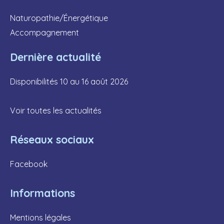
Naturopathie/Énergétique
Accompagnement
Dernière actualité
Disponibilités 10 au 16 août 2026
Voir toutes les actualités
Réseaux sociaux
Facebook
Informations
Mentions légales