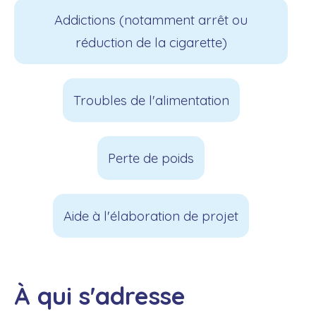
Addictions (notamment arrêt ou
réduction de la cigarette)
Troubles de l'alimentation
Perte de poids
Aide à l'élaboration de projet
À qui s'adresse