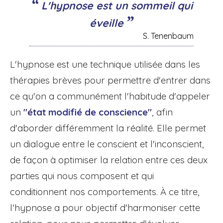
L'hypnose est un sommeil qui
éveille
S. Tenenbaum
L'hypnose est une technique utilisée dans les
thérapies brèves pour permettre d'entrer dans
ce qu'on a communément l'habitude d'appeler
un
"état modifié de conscience"
, afin
d'aborder différemment la réalité. Elle permet
un dialogue entre le conscient et l'inconscient,
de façon à optimiser la relation entre ces deux
parties qui nous composent et qui
conditionnent nos comportements. À ce titre,
l'hypnose a pour objectif d'harmoniser cette