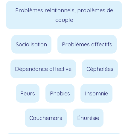
Problèmes relationnels, problèmes de
couple
Socialisation
Problèmes affectifs
Dépendance affective
Céphalées
Peurs
Phobies
Insomnie
Cauchemars
Énurésie