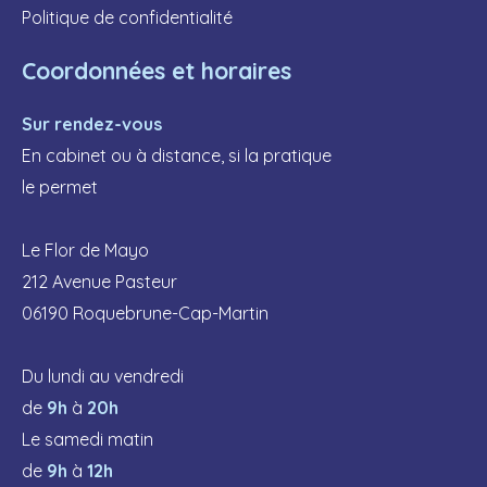
Politique de confidentialité
Coordonnées et horaires
Sur rendez-vous
En cabinet ou à distance, si la pratique
le permet
Le Flor de Mayo
212 Avenue Pasteur
06190 Roquebrune-Cap-Martin
Du lundi au vendredi
de
9h
à
20h
Le samedi matin
de
9h
à
12h