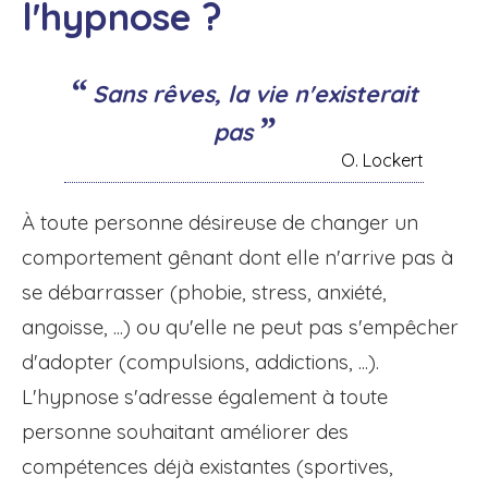
l'hypnose ?
Sans rêves, la vie n'existerait
pas
O. Lockert
À toute personne désireuse de changer un
comportement gênant dont elle n'arrive pas à
se débarrasser (phobie, stress, anxiété,
angoisse, ...) ou qu'elle ne peut pas s'empêcher
d'adopter (compulsions, addictions, ...).
L'hypnose s'adresse également à toute
personne souhaitant améliorer des
compétences déjà existantes (sportives,